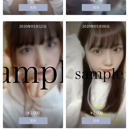
完売
完売
2020年05月12日
2020年05月09日
￥2,000
￥2,000
完売
完売