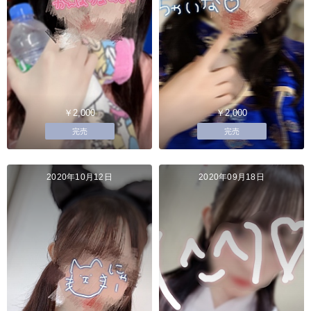
￥2,000
￥2,000
完売
完売
2020年10月12日
2020年09月18日