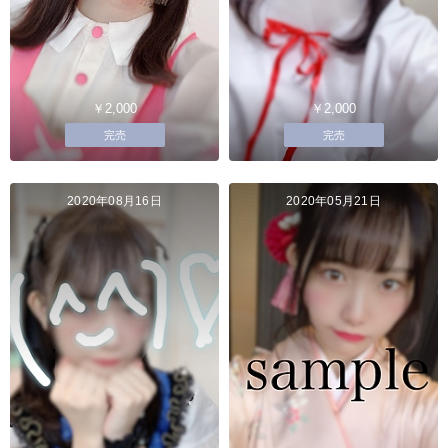
￥2,000
￥2,000
完売
完売
2020年08月16日
2020年05月21日