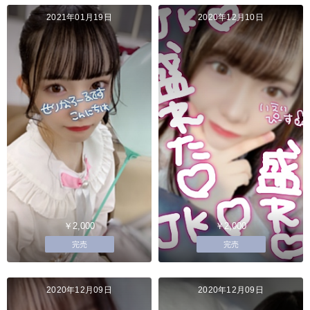
2021年01月19日
2020年12月10日
￥2,000
￥2,000
完売
完売
2020年12月09日
2020年12月09日