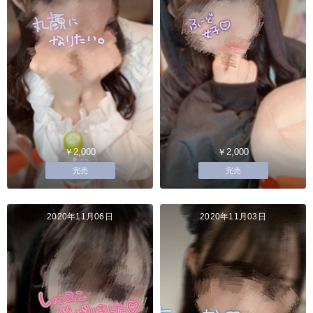
￥2,000
￥2,000
完売
完売
2020年11月06日
2020年11月03日