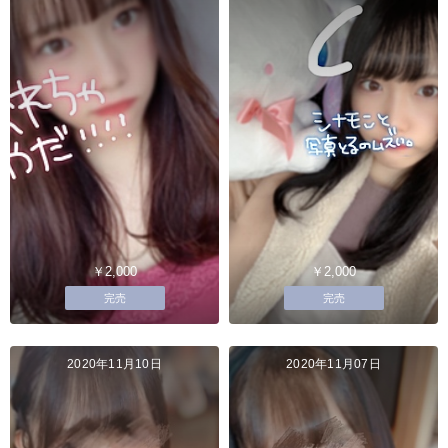
￥2,000
￥2,000
完売
完売
2020年11月10日
2020年11月07日