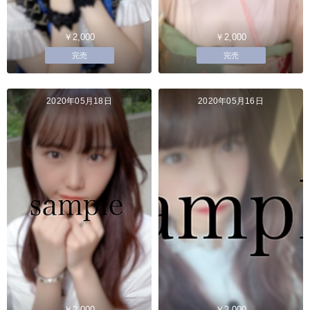
￥2,000
￥2,000
完売
完売
2020年05月18日
2020年05月16日
￥2,000
￥2,000