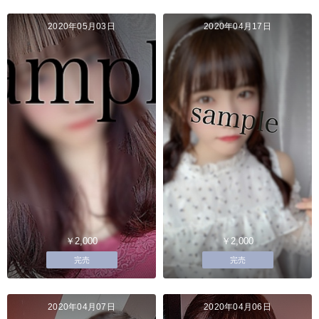
2020年05月03日
2020年04月17日
￥2,000
￥2,000
完売
完売
2020年04月07日
2020年04月06日