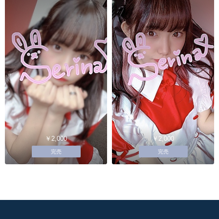
￥2,000
￥2,000
完売
完売