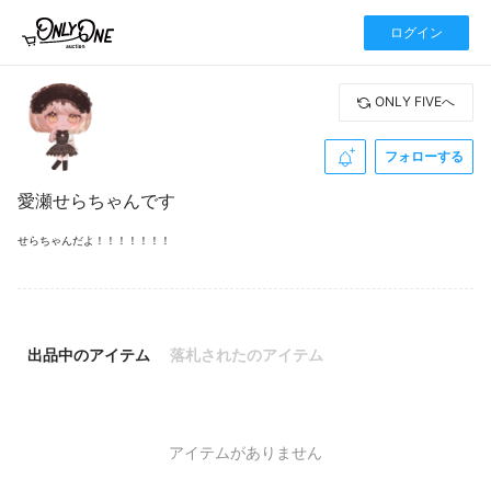
ログイン
ONLY FIVEへ
フォローする
愛瀬せらちゃんです
せらちゃんだよ！！！！！！！
出品中のアイテム
落札されたのアイテム
アイテムがありません