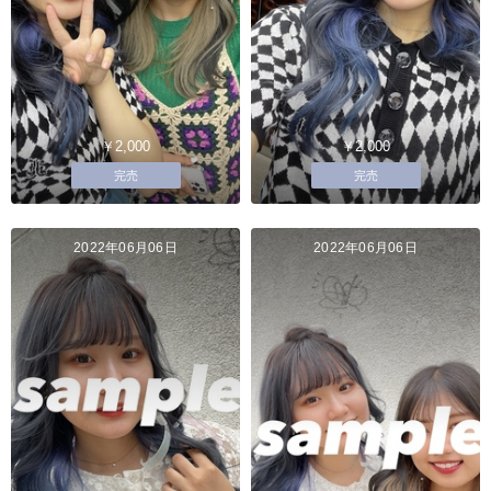
￥2,000
￥2,000
完売
完売
2022年06月06日
2022年06月06日