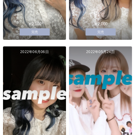
￥2,000
￥2,000
完売
完売
2022年06月06日
2022年05月24日