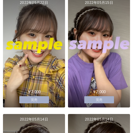
2022年05月22日
2022年05月15日
￥2,000
￥2,000
完売
完売
2022年05月14日
2022年05月14日