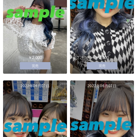
￥2,000
￥2,000
完売
完売
2022年06月07日
2022年06月07日