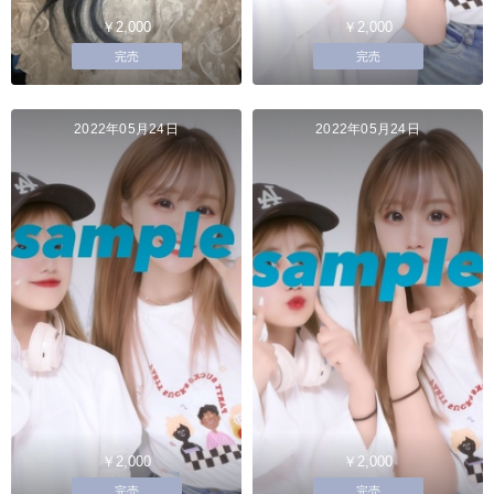
￥2,000
￥2,000
完売
完売
2022年05月24日
2022年05月24日
￥2,000
￥2,000
完売
完売