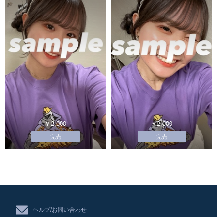
￥2,000
￥2,000
完売
完売
ヘルプ/お問い合わせ