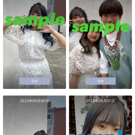
￥2,000
￥2,000
完売
完売
2022年06月08日
2022年06月07日