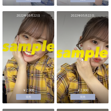
2022年05月22日
2022年05月22日
￥2,000
￥2,000
完売
完売