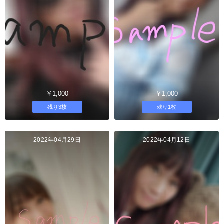
￥1,000
￥1,000
残り3枚
残り1枚
2022年04月29日
2022年04月12日