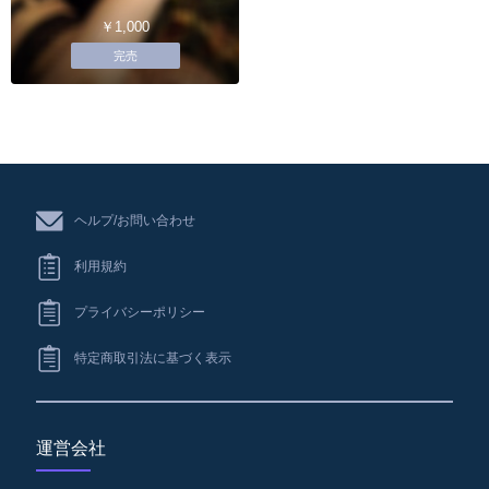
￥1,000
完売
ヘルプ/お問い合わせ
利用規約
プライバシーポリシー
特定商取引法に基づく表示
運営会社