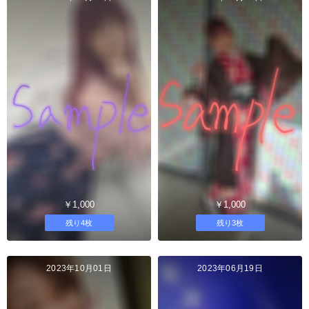
￥1,000
￥1,000
残り4枚
残り3枚
2023年10月01日
2023年06月19日