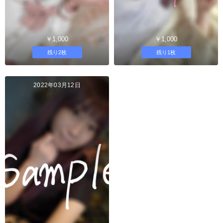
￥1,000
￥1,000
残り2枚
残り1枚
2022年03月12日