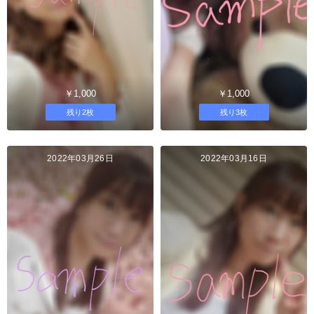
￥1,000
￥1,000
残り2枚
残り3枚
2022年03月26日
2022年03月16日