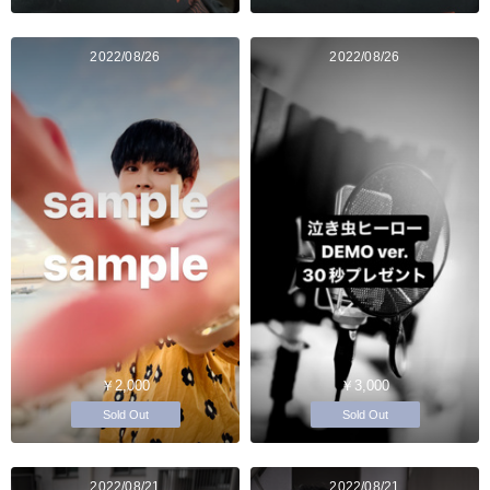
2022/08/26
2022/08/26
￥2,000
￥3,000
Sold Out
Sold Out
2022/08/21
2022/08/21