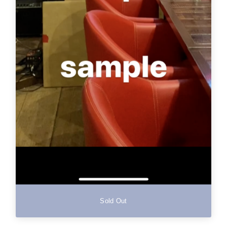
Sold Out