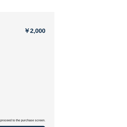
￥2,000
proceed to the purchase screen.