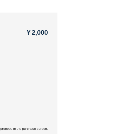
￥2,000
proceed to the purchase screen.