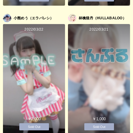
小熊めう（エラバレシ）
林檎猫丹（HULLABALOO）
2022/03/22
2022/03/21
￥2,000
￥1,000
Sold Out
Sold Out